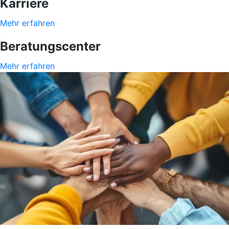
Karriere
Mehr erfahren
Beratungscenter
Mehr erfahren