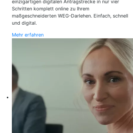
einzigartigen digitalen Antragstrecke in nur vier
Schritten komplett online zu Ihrem
maßgeschneiderten WEG-Darlehen. Einfach, schnell
und digital.
Mehr erfahren