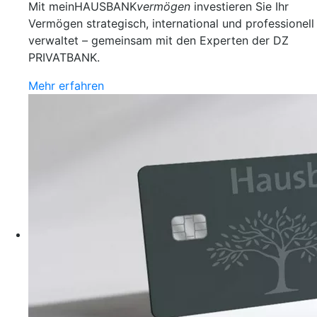
Mit meinHAUSBANK
vermögen
investieren Sie Ihr
Vermögen strategisch, international und professionell
verwaltet – gemeinsam mit den Experten der DZ
PRIVATBANK.
Mehr erfahren