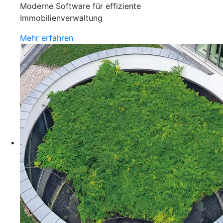
Moderne Software für effiziente
Immobilienverwaltung
Mehr erfahren