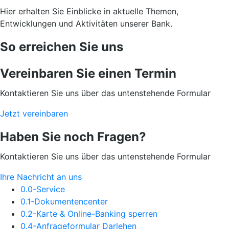
Hier erhalten Sie Einblicke in aktuelle Themen,
Entwicklungen und Aktivitäten unserer Bank.
So erreichen Sie uns
Vereinbaren Sie einen Termin
Kontaktieren Sie uns über das untenstehende Formular
Jetzt vereinbaren
Haben Sie noch Fragen?
Kontaktieren Sie uns über das untenstehende Formular
Ihre Nachricht an uns
0.0-Service
0.1-Dokumentencenter
0.2-Karte & Online-Banking sperren
0.4-Anfrageformular Darlehen