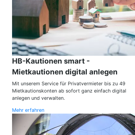
HB-Kautionen smart -
Mietkautionen digital anlegen
Mit unserem Service für Privatvermieter bis zu 49
Mietkautionskonten ab sofort ganz einfach digital
anlegen und verwalten.
Mehr erfahren