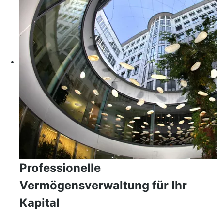
Professionelle
Vermögensverwaltung für Ihr
Kapital