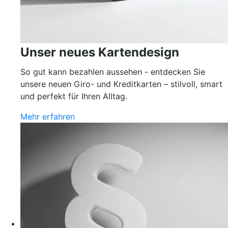
Unser neues Kartendesign
So gut kann bezahlen aussehen - entdecken Sie
unsere neuen Giro- und Kreditkarten – stilvoll, smart
und perfekt für Ihren Alltag.
Mehr erfahren