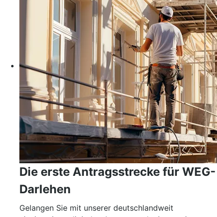
Die erste Antragsstrecke für WEG-
Darlehen
Gelangen Sie mit unserer deutschlandweit