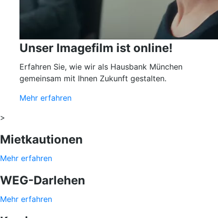
Unser Imagefilm ist online!
Erfahren Sie, wie wir als Hausbank München
gemeinsam mit Ihnen Zukunft gestalten.
Mehr erfahren
>
Mietkautionen
Mehr erfahren
WEG-Darlehen
Mehr erfahren