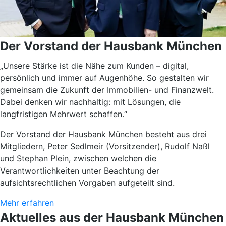
Der Vorstand der Hausbank München
„Unsere Stärke ist die Nähe zum Kunden – digital,
persönlich und immer auf Augenhöhe.
So gestalten wir
gemeinsam die Zukunft der Immobilien- und Finanzwelt.
Dabei denken wir nachhaltig: mit Lösungen, die
langfristigen Mehrwert schaffen.“
Der Vorstand der Hausbank München besteht aus drei
Mitgliedern, Peter Sedlmeir (Vorsitzender), Rudolf Naßl
und Stephan Plein, zwischen welchen die
Verantwortlichkeiten unter Beachtung der
aufsichtsrechtlichen Vorgaben aufgeteilt sind.
Mehr erfahren
Aktuelles aus der Hausbank München