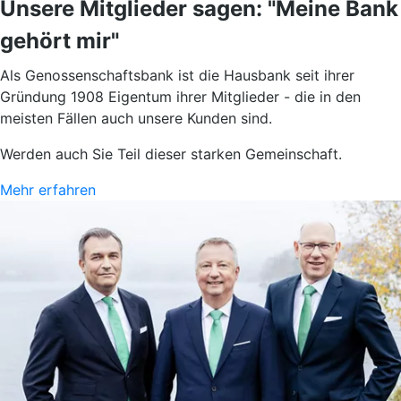
Unsere Mitglieder sagen: "Meine Bank
gehört mir"
Als Genossenschaftsbank ist die Hausbank seit ihrer
Gründung 1908 Eigentum ihrer Mitglieder - die in den
meisten Fällen auch unsere Kunden sind.
Werden auch Sie Teil dieser starken Gemeinschaft.
Mehr erfahren