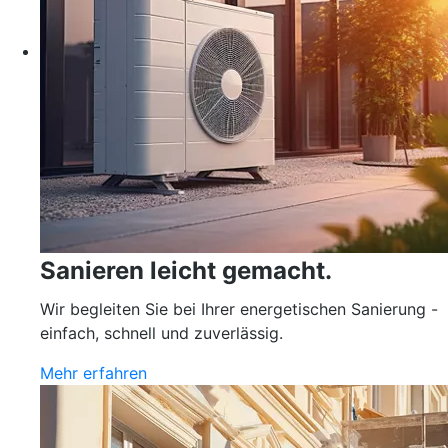
Sanieren leicht gemacht.
Wir begleiten Sie bei Ihrer energetischen Sanierung -
einfach, schnell und zuverlässig.
Mehr erfahren