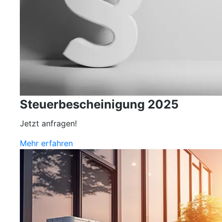
Steuerbescheinigung 2025
Jetzt anfragen!
Mehr erfahren