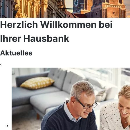
Herzlich Willkommen bei
Ihrer Hausbank
Aktuelles
‹