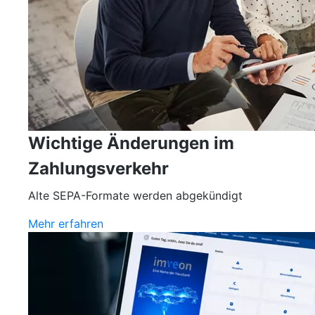
Wichtige Änderungen im
Zahlungsverkehr
Alte SEPA-Formate werden abgekündigt
Mehr erfahren