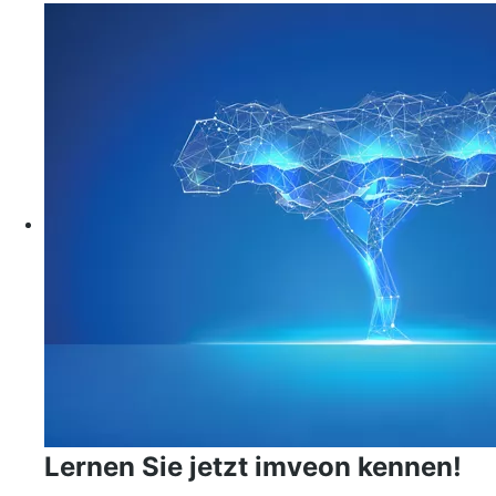
Lernen Sie jetzt imveon kennen!