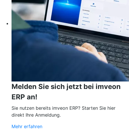
Melden Sie sich jetzt bei imveon
ERP an!
Sie nutzen bereits imveon ERP? Starten Sie hier
direkt Ihre Anmeldung.
Mehr erfahren