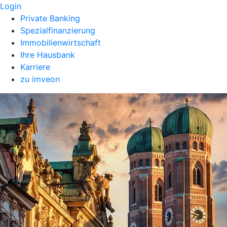
Login
Private Banking
Spezialfinanzierung
Immobilienwirtschaft
Ihre Hausbank
Karriere
zu imveon