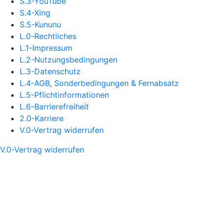
S.3-YouTube
S.4-Xing
S.5-Kununu
L.0-Rechtliches
L.1-Impressum
L.2-Nutzungsbedingungen
L.3-Datenschutz
L.4-AGB, Sonderbedingungen & Fernabsatz
L.5-Pflichtinformationen
L.6-Barrierefreiheit
2.0-Karriere
V.0-Vertrag widerrufen
V.0-Vertrag widerrufen