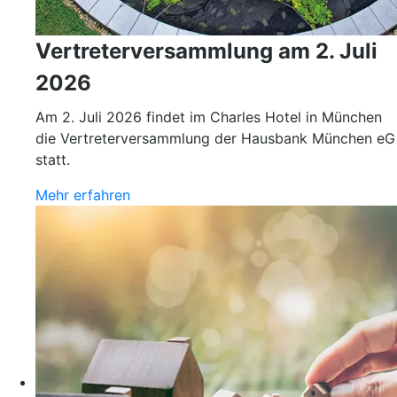
Vertreterversammlung am 2. Juli
2026
Am 2. Juli 2026 findet im Charles Hotel in München
die Vertreterversammlung der Hausbank München eG
statt.
Mehr erfahren