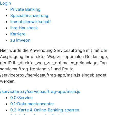
Login
Private Banking
Spezialfinanzierung
Immobilienwirtschaft
Ihre Hausbank
Karriere
zu imveon
Hier würde die Anwendung Serviceaufträge mit mit der
Ausprägung Ihr direkter Weg zur optimalen Geldanlage,
der ID ihr_direkter_weg_zur_optimalen_geldanlage, Tag
serviceauftrag-frontend-v1 und Route
/serviceproxy/serviceauftrag-app/main.js eingeblendet
werden.
/serviceproxy/serviceauftrag-app/main.js
0.0-Service
0.1-Dokumentencenter
0.2-Karte & Online-Banking sperren