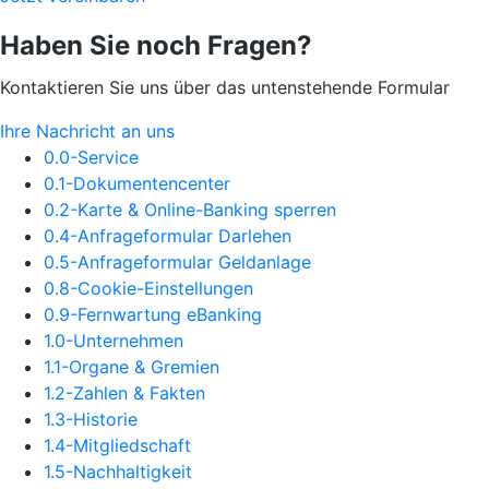
Haben Sie noch Fragen?
Kontaktieren Sie uns über das untenstehende Formular
Ihre Nachricht an uns
0.0-Service
0.1-Dokumentencenter
0.2-Karte & Online-Banking sperren
0.4-Anfrageformular Darlehen
0.5-Anfrageformular Geldanlage
0.8-Cookie-Einstellungen
0.9-Fernwartung eBanking
1.0-Unternehmen
1.1-Organe & Gremien
1.2-Zahlen & Fakten
1.3-Historie
1.4-Mitgliedschaft
1.5-Nachhaltigkeit