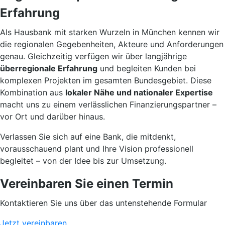
Erfahrung
Als Hausbank mit starken Wurzeln in München kennen wir
die regionalen Gegebenheiten, Akteure und Anforderungen
genau. Gleichzeitig verfügen wir über langjährige
überregionale Erfahrung
und begleiten Kunden bei
komplexen Projekten im gesamten Bundesgebiet. Diese
Kombination aus
lokaler Nähe und nationaler Expertise
macht uns zu einem verlässlichen Finanzierungspartner –
vor Ort und darüber hinaus.
Verlassen Sie sich auf eine Bank, die mitdenkt,
vorausschauend plant und Ihre Vision professionell
begleitet – von der Idee bis zur Umsetzung.
Vereinbaren Sie einen Termin
Kontaktieren Sie uns über das untenstehende Formular
Jetzt vereinbaren