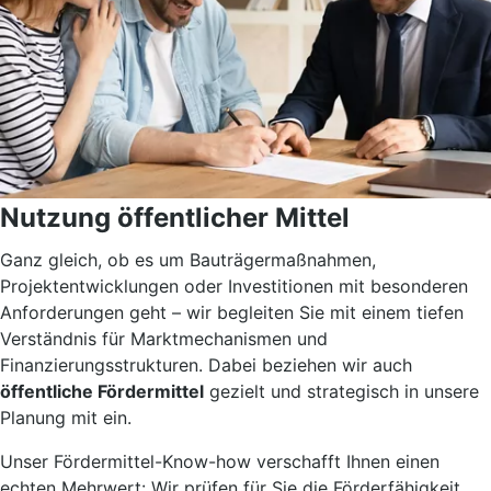
Nutzung öffentlicher Mittel
Ganz gleich, ob es um Bauträgermaßnahmen,
Projektentwicklungen oder Investitionen mit besonderen
Anforderungen geht – wir begleiten Sie mit einem tiefen
Verständnis für Marktmechanismen und
Finanzierungsstrukturen. Dabei beziehen wir auch
öffentliche Fördermittel
gezielt und strategisch in unsere
Planung mit ein.
Unser Fördermittel-Know-how verschafft Ihnen einen
echten Mehrwert: Wir prüfen für Sie die Förderfähigkeit