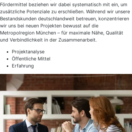
Fördermittel beziehen wir dabei systematisch mit ein, um
zusätzliche Potenziale zu erschließen. Während wir unsere
Bestandskunden deutschlandweit betreuen, konzentrieren
wir uns bei neuen Projekten bewusst auf die
Metropolregion München – für maximale Nähe, Qualität
und Verbindlichkeit in der Zusammenarbeit.
Projektanalyse
Öffentliche Mittel
Erfahrung