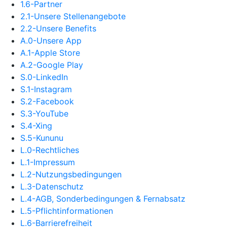
1.6-Partner
2.1-Unsere Stellenangebote
2.2-Unsere Benefits
A.0-Unsere App
A.1-Apple Store
A.2-Google Play
S.0-LinkedIn
S.1-Instagram
S.2-Facebook
S.3-YouTube
S.4-Xing
S.5-Kununu
L.0-Rechtliches
L.1-Impressum
L.2-Nutzungsbedingungen
L.3-Datenschutz
L.4-AGB, Sonderbedingungen & Fernabsatz
L.5-Pflichtinformationen
L.6-Barrierefreiheit