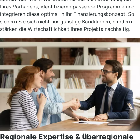
Ihres Vorhabens, identifizieren passende Programme und
integrieren diese optimal in Ihr Finanzierungskonzept. So
sichern Sie sich nicht nur günstige Konditionen, sondern
stärken die Wirtschaftlichkeit Ihres Projekts nachhaltig.
Regionale Expertise & überregionale