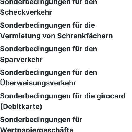
Sonderbedingungen für den
Scheckverkehr
Sonderbedingungen für die
Vermietung von Schrankfächern
Sonderbedingungen für den
Sparverkehr
Sonderbedingungen für den
Überweisungsverkehr
Sonderbedingungen für die girocard
(Debitkarte)
Sonderbedingungen für
Wertpapiergeschäfte