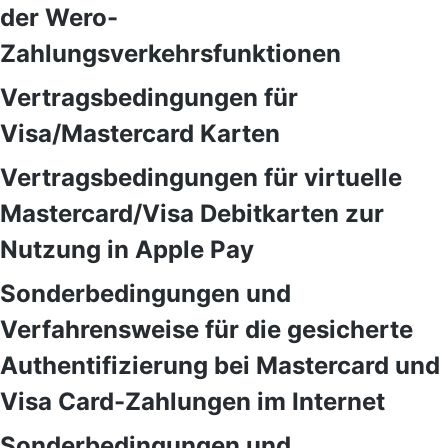
der Wero-
Zahlungsverkehrsfunktionen
Vertragsbedingungen für
Visa/Mastercard Karten
Vertragsbedingungen für virtuelle
Mastercard/Visa Debitkarten zur
Nutzung in Apple Pay
Sonderbedingungen und
Verfahrensweise für die gesicherte
Authentifizierung bei Mastercard und
Visa Card-Zahlungen im Internet
Sonderbedingungen und