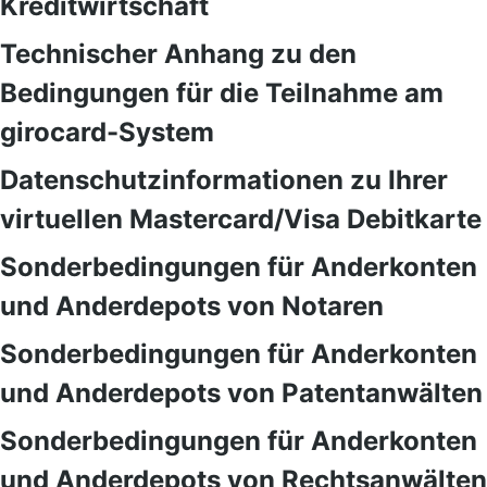
Kreditwirtschaft
Technischer Anhang zu den
Bedingungen für die Teilnahme am
girocard-System
Datenschutzinformationen zu Ihrer
virtuellen Mastercard/Visa Debitkarte
Sonderbedingungen für Anderkonten
und Anderdepots von Notaren
Sonderbedingungen für Anderkonten
und Anderdepots von Patentanwälten
Sonderbedingungen für Anderkonten
und Anderdepots von Rechtsanwälten