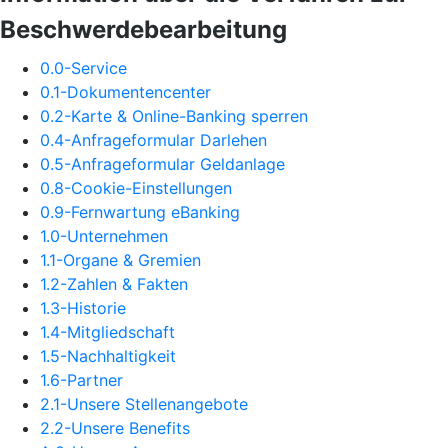
Beschwerdebearbeitung
0.0-Service
0.1-Dokumentencenter
0.2-Karte & Online-Banking sperren
0.4-Anfrageformular Darlehen
0.5-Anfrageformular Geldanlage
0.8-Cookie-Einstellungen
0.9-Fernwartung eBanking
1.0-Unternehmen
1.1-Organe & Gremien
1.2-Zahlen & Fakten
1.3-Historie
1.4-Mitgliedschaft
1.5-Nachhaltigkeit
1.6-Partner
2.1-Unsere Stellenangebote
2.2-Unsere Benefits