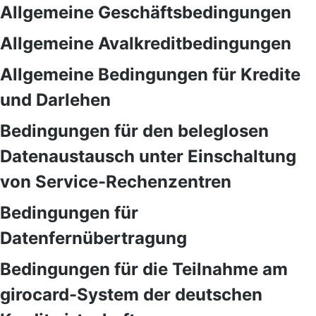
Allgemeine Geschäftsbedingungen
Allgemeine Avalkreditbedingungen
Allgemeine Bedingungen für Kredite
und Darlehen
Bedingungen für den beleglosen
Datenaustausch unter Einschaltung
von Service-Rechenzentren
Bedingungen für
Datenfernübertragung
Bedingungen für die Teilnahme am
girocard-System der deutschen