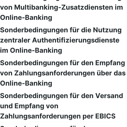
von Multibanking-Zusatzdiensten im
Online-Banking
Sonderbedingungen für die Nutzung
zentraler Authentifizierungsdienste
im Online-Banking
Sonderbedingungen für den Empfang
von Zahlungsanforderungen über das
Online-Banking
Sonderbedingungen für den Versand
und Empfang von
Zahlungsanforderungen per EBICS