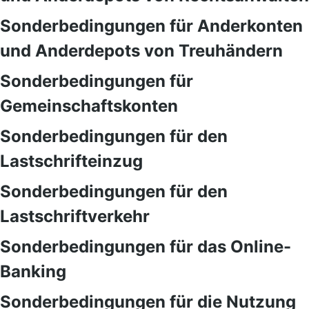
Sonderbedingungen für Anderkonten
und Anderdepots von Treuhändern
Sonderbedingungen für
Gemeinschaftskonten
Sonderbedingungen für den
Lastschrifteinzug
Sonderbedingungen für den
Lastschriftverkehr
Sonderbedingungen für das Online-
Banking
Sonderbedingungen für die Nutzung