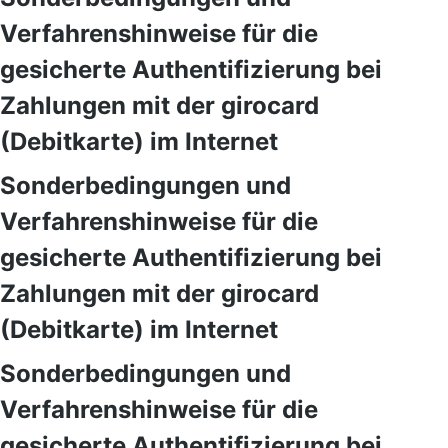
Verfahrenshinweise für die
gesicherte Authentifizierung bei
Zahlungen mit der girocard
(Debitkarte) im Internet
Sonderbedingungen und
Verfahrenshinweise für die
gesicherte Authentifizierung bei
Zahlungen mit der girocard
(Debitkarte) im Internet
Sonderbedingungen und
Verfahrenshinweise für die
gesicherte Authentifizierung bei