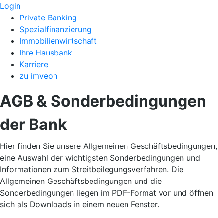
Login
Private Banking
Spezialfinanzierung
Immobilienwirtschaft
Ihre Hausbank
Karriere
zu imveon
AGB & Sonderbedingungen
der Bank
Hier finden Sie unsere Allgemeinen Geschäftsbedingungen,
eine Auswahl der wichtigsten Sonderbedingungen und
Informationen zum Streitbeilegungsverfahren. Die
Allgemeinen Geschäftsbedingungen und die
Sonderbedingungen liegen im PDF-Format vor und öffnen
sich als Downloads in einem neuen Fenster.