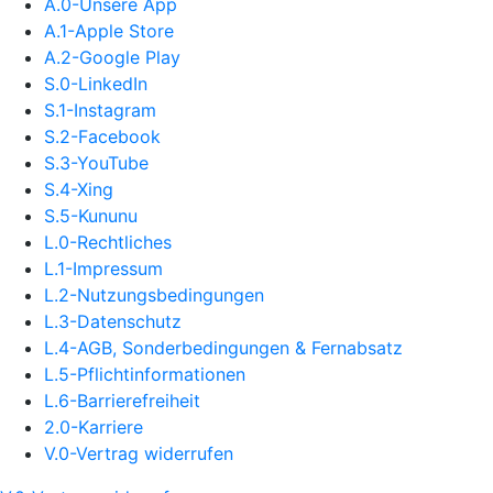
A.0-Unsere App
A.1-Apple Store
A.2-Google Play
S.0-LinkedIn
S.1-Instagram
S.2-Facebook
S.3-YouTube
S.4-Xing
S.5-Kununu
L.0-Rechtliches
L.1-Impressum
L.2-Nutzungsbedingungen
L.3-Datenschutz
L.4-AGB, Sonderbedingungen & Fernabsatz
L.5-Pflichtinformationen
L.6-Barrierefreiheit
2.0-Karriere
V.0-Vertrag widerrufen