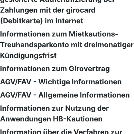
Zahlungen mit der girocard
(Debitkarte) im Internet
Informationen zum Mietkautions-
Treuhandsparkonto mit dreimonatiger
Kündigungsfrist
Informationen zum Girovertrag
AGV/FAV - Wichtige Informationen
AGV/FAV - Allgemeine Informationen
Informationen zur Nutzung der
Anwendungen HB-Kautionen
Information über die Verfahren zur