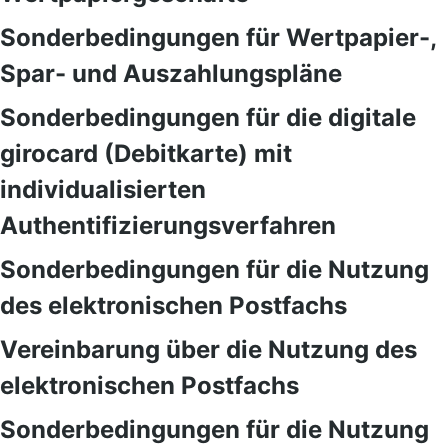
Sonderbedingungen für Wertpapier-,
Spar- und Auszahlungspläne
Sonderbedingungen für die digitale
girocard (Debitkarte) mit
individualisierten
Authentifizierungsverfahren
Sonderbedingungen für die Nutzung
des elektronischen Postfachs
Vereinbarung über die Nutzung des
elektronischen Postfachs
Sonderbedingungen für die Nutzung