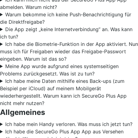
abmelden. Warum nicht?
Warum bekomme ich keine Push-Benachrichtigung für
die Direktfreigabe?
Die App zeigt „keine Internetverbindung” an. Was kann
ich tun?
Ich habe die Biometrie-Funktion in der App aktiviert. Nun
muss ich für Freigaben wieder das Freigabe-Passwort
eingeben. Warum ist das so?
Meine App wurde aufgrund eines systemseitigen
Problems zurückgesetzt. Was ist zu tun?
Ich habe meine Daten mithilfe eines Back-ups (zum
Beispiel per iCloud) auf meinem Mobilgerät
wiederhergestellt. Warum kann ich SecureGo Plus App
nicht mehr nutzen?
Allgemeines
Ich habe mein Handy verloren. Was muss ich jetzt tun?
Ich habe die SecureGo Plus App App aus Versehen