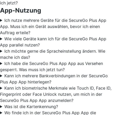
ich jetzt?
App-Nutzung
Ich nutze mehrere Geräte für die SecureGo Plus App
App. Muss ich ein Gerät auswählen, bevor ich einen
Auftrag erteile?
Wie viele Geräte kann ich für die SecureGo Plus App
App parallel nutzen?
Ich möchte gerne die Spracheinstellung ändern. Wie
mache ich das?
Ich habe die SecureGo Plus App App aus Versehen
gesperrt. Was muss ich jetzt tun?
Kann ich mehrere Bankverbindungen in der SecureGo
Plus App App hinterlegen?
Kann ich biometrische Merkmale wie Touch ID, Face ID,
Fingerprint oder Face Unlock nutzen, um mich in der
SecureGo Plus App App anzumelden?
Was ist die Kartenkennung?
Wo finde ich in der SecureGo Plus App App die