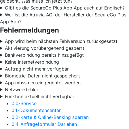
gelöscht. Was muss ich jetzt tun?
Gibt es die SecureGo Plus App App auch auf Englisch?
Wer ist die Atruvia AG, der Hersteller der SecureGo Plus
App App?
Fehlermeldungen
App wird beim nächsten Fehlversuch zurückgesetzt
Aktivierung vorübergehend gesperrt
Bankverbindung bereits hinzugefügt
Keine Internetverbindung
Auftrag nicht mehr verfügbar
Biometrie-Daten nicht gespeichert
App muss neu eingerichtet werden
Netzwerkfehler
Funktion aktuell nicht verfügbar
0.0-Service
0.1-Dokumentencenter
0.2-Karte & Online-Banking sperren
0.4-Anfrageformular Darlehen