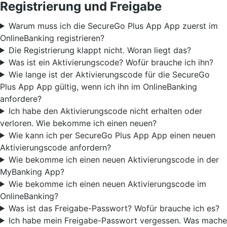
Registrierung und Freigabe
Warum muss ich die SecureGo Plus App App zuerst im
OnlineBanking registrieren?
Die Registrierung klappt nicht. Woran liegt das?
Was ist ein Aktivierungscode? Wofür brauche ich ihn?
Wie lange ist der Aktivierungscode für die SecureGo
Plus App App gültig, wenn ich ihn im OnlineBanking
anfordere?
Ich habe den Aktivierungscode nicht erhalten oder
verloren. Wie bekomme ich einen neuen?
Wie kann ich per SecureGo Plus App App einen neuen
Aktivierungscode anfordern?
Wie bekomme ich einen neuen Aktivierungscode in der
MyBanking App?
Wie bekomme ich einen neuen Aktivierungscode im
OnlineBanking?
Was ist das Freigabe-Passwort? Wofür brauche ich es?
Ich habe mein Freigabe-Passwort vergessen. Was mache