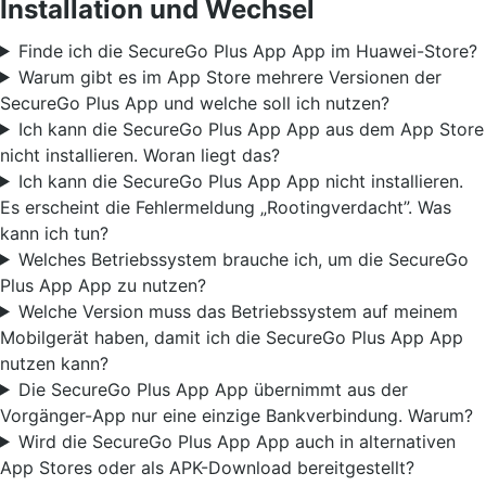
Installation und Wechsel
Finde ich die SecureGo Plus App App im Huawei-Store?
Warum gibt es im App Store mehrere Versionen der
SecureGo Plus App und welche soll ich nutzen?
Ich kann die SecureGo Plus App App aus dem App Store
nicht installieren. Woran liegt das?
Ich kann die SecureGo Plus App App nicht installieren.
Es erscheint die Fehlermeldung „Rootingverdacht”. Was
kann ich tun?
Welches Betriebssystem brauche ich, um die SecureGo
Plus App App zu nutzen?
Welche Version muss das Betriebssystem auf meinem
Mobilgerät haben, damit ich die SecureGo Plus App App
nutzen kann?
Die SecureGo Plus App App übernimmt aus der
Vorgänger-App nur eine einzige Bankverbindung. Warum?
Wird die SecureGo Plus App App auch in alternativen
App Stores oder als APK-Download bereitgestellt?