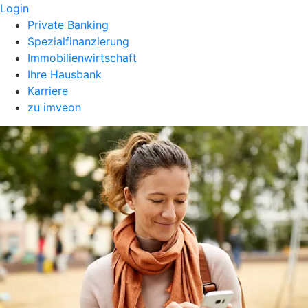
Login
Private Banking
Spezialfinanzierung
Immobilienwirtschaft
Ihre Hausbank
Karriere
zu imveon