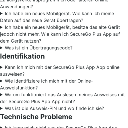
Anwendungen?
Ich habe ein neues Mobilgerät. Wie kann ich meine
Daten auf das neue Gerät übertragen?
Ich habe ein neues Mobilgerät, besitze das alte Gerät
jedoch nicht mehr. Wie kann ich SecureGo Plus App auf
dem Gerät nutzen?
Was ist ein Übertragungscode?
Identifikation
Kann ich mich mit der SecureGo Plus App App online
ausweisen?
Wie identifiziere ich mich mit der Online-
Ausweisfunktion?
Warum funktioniert das Auslesen meines Ausweises mit
der SecureGo Plus App App nicht?
Was ist die Ausweis-PIN und wo finde ich sie?
Technische Probleme
Ich kann mich nicht aus der SecureGo Plus App App