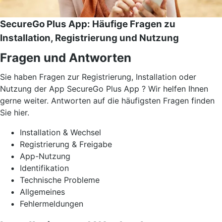
SecureGo Plus App: Häufige Fragen zu
Installation, Registrierung und Nutzung
Fragen und Antworten
Sie haben Fragen zur Registrierung, Installation oder
Nutzung der App SecureGo Plus App ? Wir helfen Ihnen
gerne weiter. Antworten auf die häufigsten Fragen finden
Sie hier.
Installation & Wechsel
Registrierung & Freigabe
App-Nutzung
Identifikation
Technische Probleme
Allgemeines
Fehlermeldungen