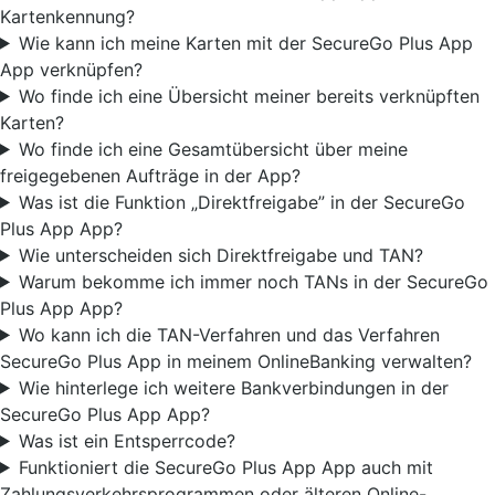
Kartenkennung?
Wie kann ich meine Karten mit der SecureGo Plus App
App verknüpfen?
Wo finde ich eine Übersicht meiner bereits verknüpften
Karten?
Wo finde ich eine Gesamtübersicht über meine
freigegebenen Aufträge in der App?
Was ist die Funktion „Direktfreigabe” in der SecureGo
Plus App App?
Wie unterscheiden sich Direktfreigabe und TAN?
Warum bekomme ich immer noch TANs in der SecureGo
Plus App App?
Wo kann ich die TAN-Verfahren und das Verfahren
SecureGo Plus App in meinem OnlineBanking verwalten?
Wie hinterlege ich weitere Bankverbindungen in der
SecureGo Plus App App?
Was ist ein Entsperrcode?
Funktioniert die SecureGo Plus App App auch mit
Zahlungsverkehrsprogrammen oder älteren Online-