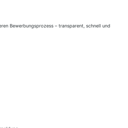
seren Bewerbungsprozess – transparent, schnell und