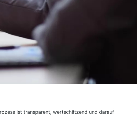
rozess ist transparent, wertschätzend und darauf