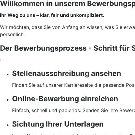
Willkommen in unserem Bewerbungsp
Ihr Weg zu uns – klar, fair und unkompliziert.
Wir möchten, dass Sie von Anfang an wissen, was Sie erwart
persönlich.
Der Bewerbungsprozess - Schritt für S
‹
Stellenausschreibung ansehen
Finden Sie auf unserer Karriereseite die passende Pos
Online-Bewerbung einreichen
Einfach, schnell und papierlos: Senden Sie Ihre Bewerb
Sichtung Ihrer Unterlagen