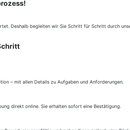
rozess!
et. Deshalb begleiten wir Sie Schritt für Schritt durch un
chritt
ition – mit allen Details zu Aufgaben und Anforderungen.
ung direkt online. Sie erhalten sofort eine Bestätigung.