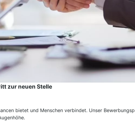
tt zur neuen Stelle
Chancen bietet und Menschen verbindet. Unser Bewerbungsp
 Augenhöhe.