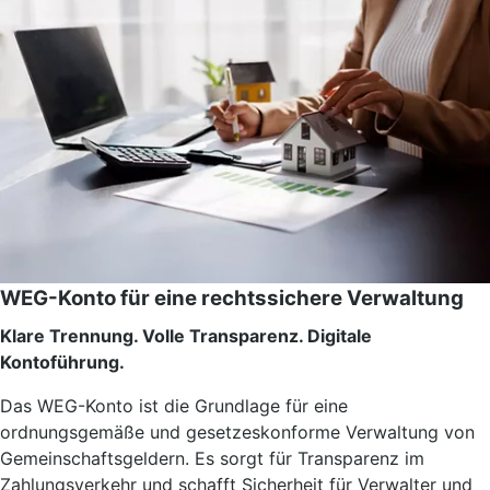
WEG-Konto für eine rechtssichere Verwaltung
Klare Trennung. Volle Transparenz. Digitale
Kontoführung.
Das WEG-Konto ist die Grundlage für eine
ordnungsgemäße und gesetzeskonforme Verwaltung von
Gemeinschaftsgeldern. Es sorgt für Transparenz im
Zahlungsverkehr und schafft Sicherheit für Verwalter und