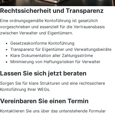
Rechtssicherheit und Transparenz
Eine ordnungsgemäße Kontoführung ist gesetzlich
vorgeschrieben und essenziell für die Vertrauensbasis
zwischen Verwalter und Eigentümern.
Gesetzeskonforme Kontoführung
Transparenz für Eigentümer und Verwaltungsbeiräte
Klare Dokumentation aller Zahlungsströme
Minimierung von Haftungsrisiken für Verwalter
Lassen Sie sich jetzt beraten
Sorgen Sie für klare Strukturen und eine rechtssichere
Kontoführung Ihrer WEGs.
Vereinbaren Sie einen Termin
Kontaktieren Sie uns über das untenstehende Formular