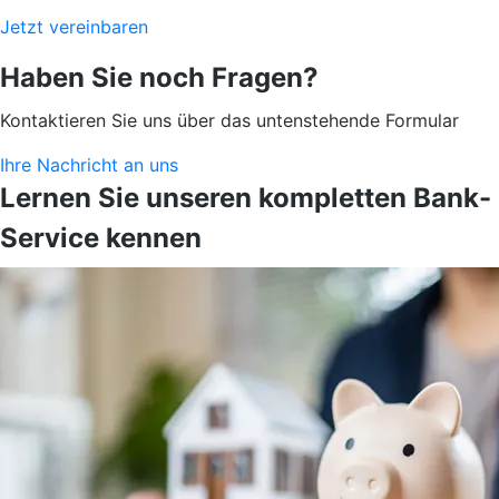
Jetzt vereinbaren
Haben Sie noch Fragen?
Kontaktieren Sie uns über das untenstehende Formular
Ihre Nachricht an uns
Lernen Sie unseren kompletten Bank-
Service kennen