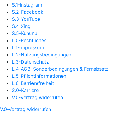
S.1-Instagram
S.2-Facebook
S.3-YouTube
S.4-Xing
S.5-Kununu
L.0-Rechtliches
L.1-Impressum
L.2-Nutzungsbedingungen
L.3-Datenschutz
L.4-AGB, Sonderbedingungen & Fernabsatz
L.5-Pflichtinformationen
L.6-Barrierefreiheit
2.0-Karriere
V.0-Vertrag widerrufen
V.0-Vertrag widerrufen