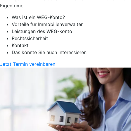
Eigentümer.
Was ist ein WEG-Konto?
Vorteile für Immobilienverwalter
Leistungen des WEG-Konto
Rechtssicherheit
Kontakt
Das könnte Sie auch interessieren
Jetzt Termin vereinbaren