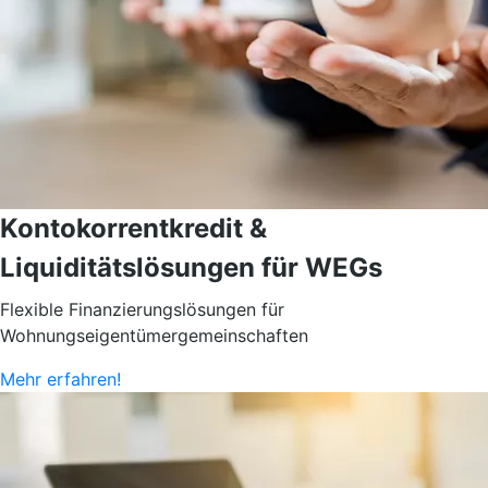
Kontokorrentkredit &
Liquiditätslösungen für WEGs
Flexible Finanzierungslösungen für
Wohnungseigentümergemeinschaften
Mehr erfahren!