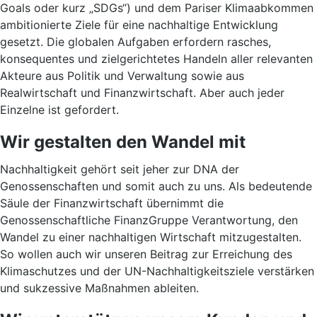
Goals oder kurz „SDGs“) und dem Pariser Klimaabkommen
ambitionierte Ziele für eine nachhaltige Entwicklung
gesetzt. Die globalen Aufgaben erfordern rasches,
konsequentes und zielgerichtetes Handeln aller relevanten
Akteure aus Politik und Verwaltung sowie aus
Realwirtschaft und Finanzwirtschaft. Aber auch jeder
Einzelne ist gefordert.
Wir gestalten den Wandel mit
Nachhaltigkeit gehört seit jeher zur DNA der
Genossenschaften und somit auch zu uns. Als bedeutende
Säule der Finanzwirtschaft übernimmt die
Genossenschaftliche FinanzGruppe Verantwortung, den
Wandel zu einer nachhaltigen Wirtschaft mitzugestalten.
So wollen auch wir unseren Beitrag zur Erreichung des
Klimaschutzes und der UN-Nachhaltigkeitsziele verstärken
und sukzessive Maßnahmen ableiten.