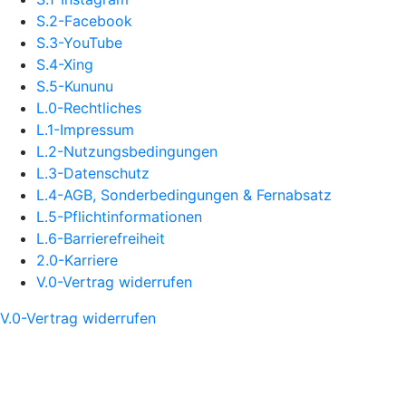
S.2-Facebook
S.3-YouTube
S.4-Xing
S.5-Kununu
L.0-Rechtliches
L.1-Impressum
L.2-Nutzungsbedingungen
L.3-Datenschutz
L.4-AGB, Sonderbedingungen & Fernabsatz
L.5-Pflichtinformationen
L.6-Barrierefreiheit
2.0-Karriere
V.0-Vertrag widerrufen
V.0-Vertrag widerrufen