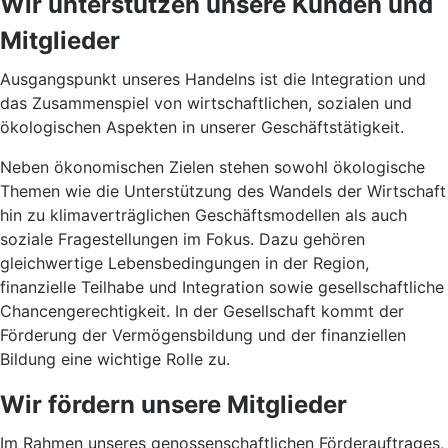
Wir unterstützen unsere Kunden und
Mitglieder
Ausgangspunkt unseres Handelns ist die Integration und
das Zusammenspiel von wirtschaftlichen, sozialen und
ökologischen Aspekten in unserer Geschäftstätigkeit.
Neben ökonomischen Zielen stehen sowohl ökologische
Themen wie die Unterstützung des Wandels der Wirtschaft
hin zu klimaverträglichen Geschäftsmodellen als auch
soziale Fragestellungen im Fokus. Dazu gehören
gleichwertige Lebensbedingungen in der Region,
finanzielle Teilhabe und Integration sowie gesellschaftliche
Chancengerechtigkeit. In der Gesellschaft kommt der
Förderung der Vermögensbildung und der finanziellen
Bildung eine wichtige Rolle zu.
Wir fördern unsere Mitglieder
Im Rahmen unseres genossenschaftlichen Förderauftrages,