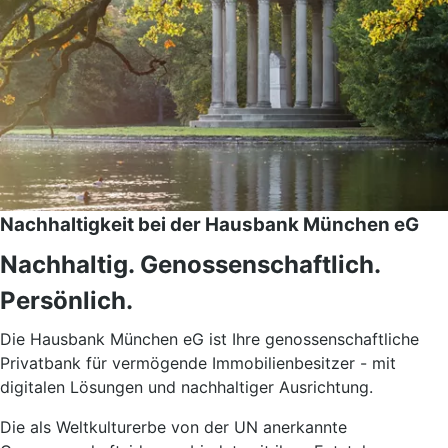
Nachhaltigkeit bei der Hausbank München eG
Nachhaltig. Genossenschaftlich.
Persönlich.
Die Hausbank München eG ist Ihre genossenschaftliche
Privatbank für vermögende Immobilienbesitzer - mit
digitalen Lösungen und nachhaltiger Ausrichtung.
Die als Weltkulturerbe von der UN anerkannte