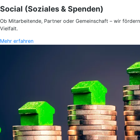
Social (Soziales & Spenden)
Ob Mitarbeitende, Partner oder Gemeinschaft – wir fördern
Vielfalt.
Mehr erfahren