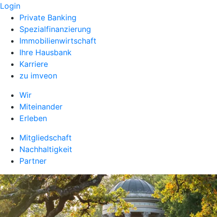
Login
Private Banking
Spezialfinanzierung
Immobilienwirtschaft
Ihre Hausbank
Karriere
zu imveon
Wir
Miteinander
Erleben
Mitgliedschaft
Nachhaltigkeit
Partner