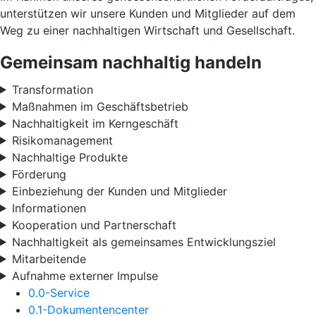
unterstützen wir unsere Kunden und Mitglieder auf dem
Weg zu einer nachhaltigen Wirtschaft und Gesellschaft.
Gemeinsam nachhaltig handeln
Transformation
Maßnahmen im Geschäftsbetrieb
Nachhaltigkeit im Kerngeschäft
Risikomanagement
Nachhaltige Produkte
Förderung
Einbeziehung der Kunden und Mitglieder
Informationen
Kooperation und Partnerschaft
Nachhaltigkeit als gemeinsames Entwicklungsziel
Mitarbeitende
Aufnahme externer Impulse
0.0-Service
0.1-Dokumentencenter