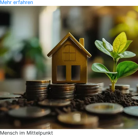
Mehr erfahren
Mensch im Mittelpunkt