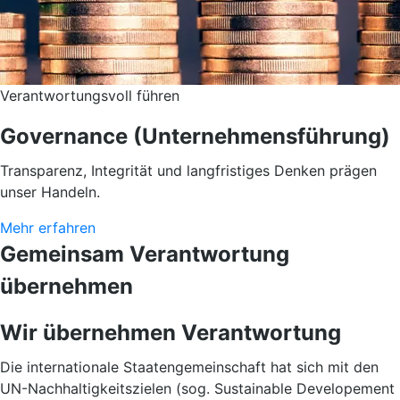
Verantwortungsvoll führen
Governance (Unternehmensführung)
Transparenz, Integrität und langfristiges Denken prägen
unser Handeln.
Mehr erfahren
Gemeinsam Verantwortung
übernehmen
Wir übernehmen Verantwortung
Die internationale Staatengemeinschaft hat sich mit den
UN-Nachhaltigkeitszielen (sog. Sustainable Developement