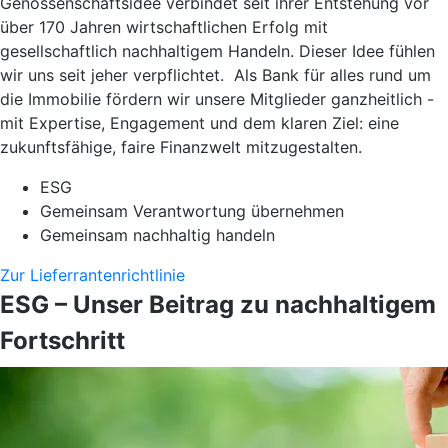
Genossenschaftsidee verbindet seit ihrer Entstehung vor
über 170 Jahren wirtschaftlichen Erfolg mit
gesellschaftlich nachhaltigem Handeln. Dieser Idee fühlen
wir uns seit jeher verpflichtet.
Als Bank für alles rund um
die Immobilie fördern wir unsere Mitglieder ganzheitlich -
mit Expertise, Engagement und dem klaren Ziel: eine
zukunftsfähige, faire Finanzwelt mitzugestalten.
ESG
Gemeinsam Verantwortung übernehmen
Gemeinsam nachhaltig handeln
Zur Lieferrantenrichtlinie
ESG – Unser Beitrag zu nachhaltigem
Fortschritt