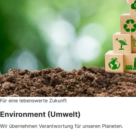
Für eine lebenswerte Zukunft
Environment (Umwelt)
Wir übernehmen Verantwortung für unseren Planeten.