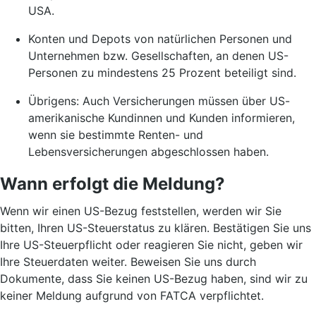
USA.
Konten und Depots von natürlichen Personen und
Unternehmen bzw. Gesellschaften, an denen US-
Personen zu mindestens 25 Prozent beteiligt sind.
Übrigens: Auch Versicherungen müssen über US-
amerikanische Kundinnen und Kunden informieren,
wenn sie bestimmte Renten- und
Lebensversicherungen abgeschlossen haben.
Wann erfolgt die Meldung?
Wenn wir einen US-Bezug feststellen, werden wir Sie
bitten, Ihren US-Steuerstatus zu klären. Bestätigen Sie uns
Ihre US-Steuerpflicht oder reagieren Sie nicht, geben wir
Ihre Steuerdaten weiter. Beweisen Sie uns durch
Dokumente, dass Sie keinen US-Bezug haben, sind wir zu
keiner Meldung aufgrund von FATCA verpflichtet.