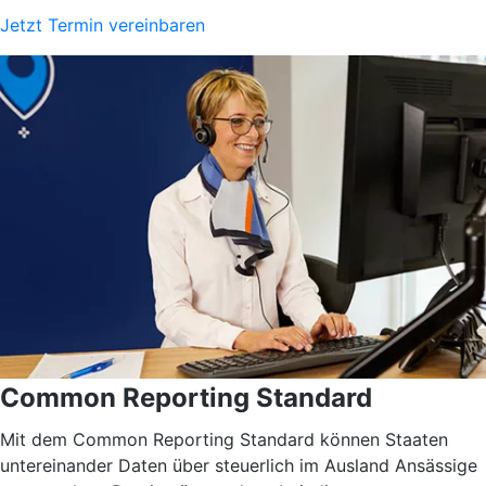
Jetzt Termin vereinbaren
Common Reporting Standard
Mit dem Common Reporting Standard können Staaten
untereinander Daten über steuerlich im Ausland Ansässige