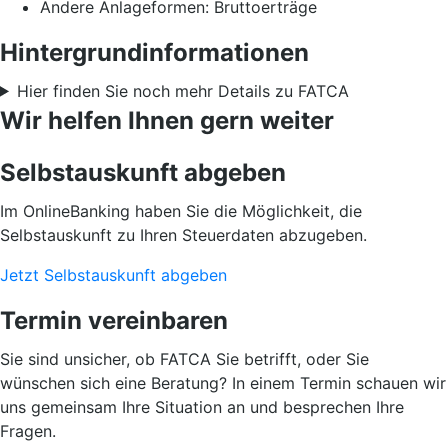
Andere Anlageformen: Bruttoerträge
Hintergrundinformationen
Hier finden Sie noch mehr Details zu FATCA
Wir helfen Ihnen gern weiter
Selbstauskunft abgeben
Im OnlineBanking haben Sie die Möglichkeit, die
Selbstauskunft zu Ihren Steuerdaten abzugeben.
Jetzt Selbstauskunft abgeben
Termin vereinbaren
Sie sind unsicher, ob FATCA Sie betrifft, oder Sie
wünschen sich eine Beratung? In einem Termin schauen wir
uns gemeinsam Ihre Situation an und besprechen Ihre
Fragen.