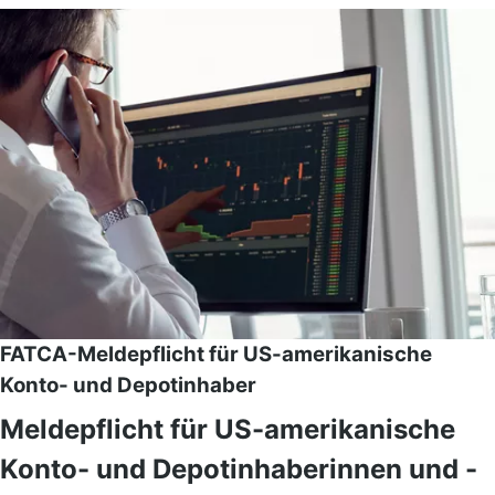
FATCA-Meldepflicht für US-amerikanische
Konto- und Depotinhaber
Meldepflicht für US-amerikanische
Konto- und Depotinhaberinnen und -