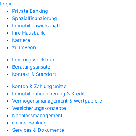
Login
Private Banking
Spezialfinanzierung
Immobilienwirtschaft
Ihre Hausbank
Karriere
zu imveon
Leistungsspektrum
Beratungsansatz
Kontakt & Standort
Konten & Zahlungsmittel
Immobilienfinanzierung & Kredit
Vermögensmanagement & Wertpapiere
Versicherungskonzepte
Nachlassmanagement
Online-Banking
Services & Dokumente