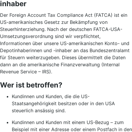
inhaber
Der Foreign Account Tax Compliance Act (FATCA) ist ein
US-amerikanisches Gesetz zur Bekämpfung von
Steuerhinterziehung. Nach der deutschen FATCA-USA-
Umsetzungsverordnung sind wir verpflichtet,
Informationen über unsere US-amerikanischen Konto- und
Depotinhaberinnen und -inhaber an das Bundeszentralamt
für Steuern weiterzugeben. Dieses übermittelt die Daten
dann an die amerikanische Finanzverwaltung (Internal
Revenue Service – IRS).
Wer ist betroffen?
Kundinnen und Kunden, die die US-
Staatsangehörigkeit besitzen oder in den USA
steuerlich ansässig sind.
Kundinnen und Kunden mit einem US-Bezug – zum
Beispiel mit einer Adresse oder einem Postfach in den