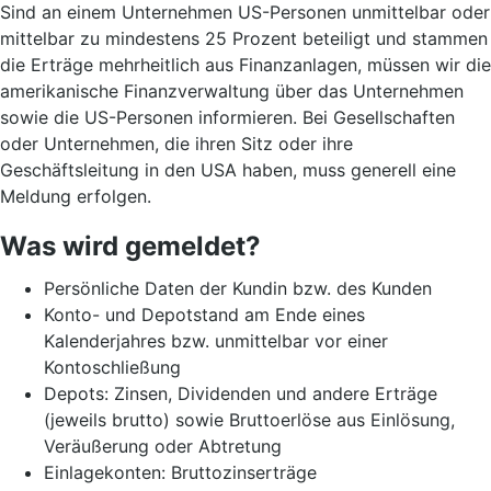
Sind an einem Unternehmen US-Personen unmittelbar oder
mittelbar zu mindestens 25 Prozent beteiligt und stammen
die Erträge mehrheitlich aus Finanzanlagen, müssen wir die
amerikanische Finanzverwaltung über das Unternehmen
sowie die US-Personen informieren. Bei Gesellschaften
oder Unternehmen, die ihren Sitz oder ihre
Geschäftsleitung in den USA haben, muss generell eine
Meldung erfolgen.
Was wird gemeldet?
Persönliche Daten der Kundin bzw. des Kunden
Konto- und Depotstand am Ende eines
Kalenderjahres bzw. unmittelbar vor einer
Kontoschließung
Depots: Zinsen, Dividenden und andere Erträge
(jeweils brutto) sowie Bruttoerlöse aus Einlösung,
Veräußerung oder Abtretung
Einlagekonten: Bruttozinserträge