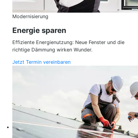
Modernisierung
Energie sparen
Effiziente Energienutzung: Neue Fenster und die
richtige Dämmung wirken Wunder.
Jetzt Termin vereinbaren