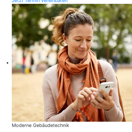
Jetzt Termin vereinbaren
Moderne Gebäudetechnik