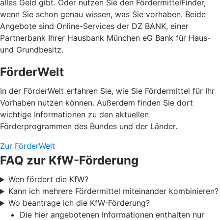
alles Geld gibt. Oder nutzen Sie den FördermittelFinder,
wenn Sie schon genau wissen, was Sie vorhaben. Beide
Angebote sind Online-Services der DZ BANK, einer
Partnerbank Ihrer Hausbank München eG Bank für Haus-
und Grundbesitz.
FörderWelt
In der FörderWelt erfahren Sie, wie Sie Fördermittel für Ihr
Vorhaben nutzen können. Außerdem finden Sie dort
wichtige Informationen zu den aktuellen
Förderprogrammen des Bundes und der Länder.
Zur FörderWelt
FAQ zur KfW-Förderung
Wen fördert die KfW?
Kann ich mehrere Fördermittel miteinander kombinieren?
Wo beantrage ich die KfW-Förderung?
Die hier angebotenen Informationen enthalten nur