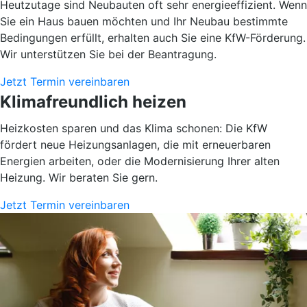
Heutzutage sind Neubauten oft sehr energieeffizient. Wenn
Sie ein Haus bauen möchten und Ihr Neubau bestimmte
Bedingungen erfüllt, erhalten auch Sie eine KfW-Förderung.
Wir unterstützen Sie bei der Beantragung.
Jetzt Termin vereinbaren
Klimafreundlich heizen
Heizkosten sparen und das Klima schonen: Die KfW
fördert neue Heizungsanlagen, die mit erneuerbaren
Energien arbeiten, oder die Modernisierung Ihrer alten
Heizung. Wir beraten Sie gern.
Jetzt Termin vereinbaren