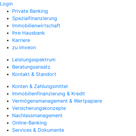
Login
Private Banking
Spezialfinanzierung
Immobilienwirtschaft
Ihre Hausbank
Karriere
zu imveon
Leistungsspektrum
Beratungsansatz
Kontakt & Standort
Konten & Zahlungsmittel
Immobilienfinanzierung & Kredit
Vermögensmanagement & Wertpapiere
Versicherungskonzepte
Nachlassmanagement
Online-Banking
Services & Dokumente