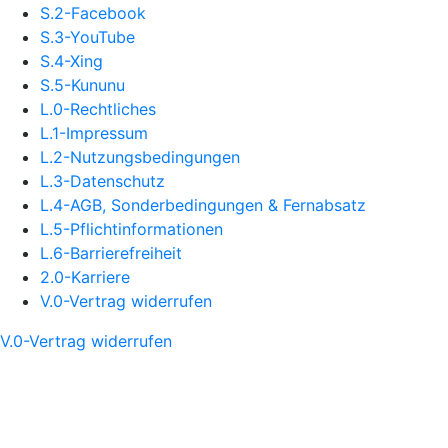
S.2-Facebook
S.3-YouTube
S.4-Xing
S.5-Kununu
L.0-Rechtliches
L.1-Impressum
L.2-Nutzungsbedingungen
L.3-Datenschutz
L.4-AGB, Sonderbedingungen & Fernabsatz
L.5-Pflichtinformationen
L.6-Barrierefreiheit
2.0-Karriere
V.0-Vertrag widerrufen
V.0-Vertrag widerrufen