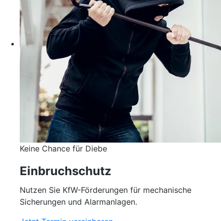
Keine Chance für Diebe
Einbruchschutz
Nutzen Sie KfW-Förderungen für mechanische
Sicherungen und Alarmanlagen.