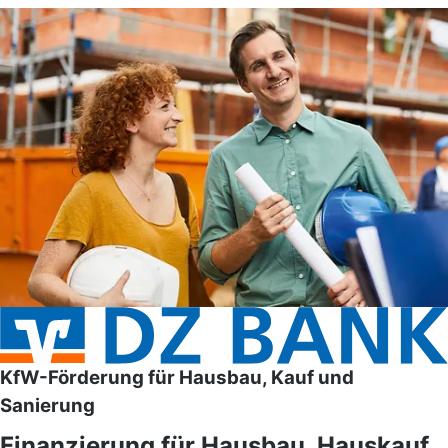
KfW-Förderung für Hausbau, Kauf und
Sanierung
Finanzierung für Hausbau, Hauskauf