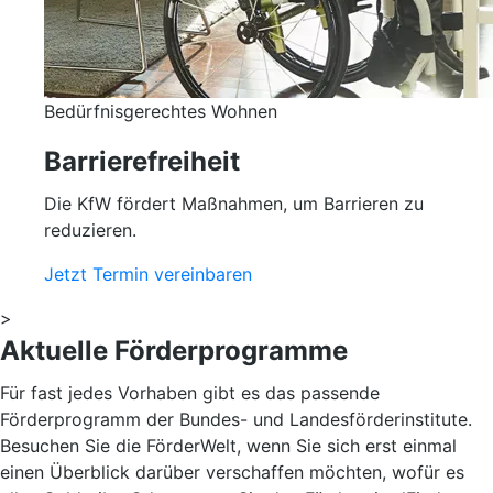
Bedürfnisgerechtes Wohnen
Barrierefreiheit
Die KfW fördert Maßnahmen, um Barrieren zu
reduzieren.
Jetzt Termin vereinbaren
>
Aktuelle Förderprogramme
Für fast jedes Vorhaben gibt es das passende
Förderprogramm der Bundes- und Landesförderinstitute.
Besuchen Sie die FörderWelt, wenn Sie sich erst einmal
einen Überblick darüber verschaffen möchten, wofür es