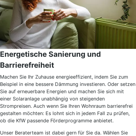
Energetische Sanierung und
Barrierefreiheit
Machen Sie Ihr Zuhause energieeffizient, indem Sie zum
Beispiel in eine bessere Dämmung investieren. Oder setzen
Sie auf erneuerbare Energien und machen Sie sich mit
einer Solaranlage unabhängig von steigenden
Strompreisen. Auch wenn Sie Ihren Wohnraum barrierefrei
gestalten möchten: Es lohnt sich in jedem Fall zu prüfen,
ob die KfW passende Förderprogramme anbietet.
Unser Beraterteam ist dabei gern für Sie da. Wählen Sie