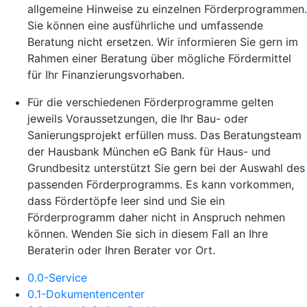
allgemeine Hinweise zu einzelnen Förderprogrammen.
Sie können eine ausführliche und umfassende
Beratung nicht ersetzen. Wir informieren Sie gern im
Rahmen einer Beratung über mögliche Fördermittel
für Ihr Finanzierungsvorhaben.
Für die verschiedenen Förderprogramme gelten
jeweils Voraussetzungen, die Ihr Bau- oder
Sanierungsprojekt erfüllen muss. Das Beratungsteam
der Hausbank München eG Bank für Haus- und
Grundbesitz unterstützt Sie gern bei der Auswahl des
passenden Förderprogramms. Es kann vorkommen,
dass Fördertöpfe leer sind und Sie ein
Förderprogramm daher nicht in Anspruch nehmen
können. Wenden Sie sich in diesem Fall an Ihre
Beraterin oder Ihren Berater vor Ort.
0.0-Service
0.1-Dokumentencenter