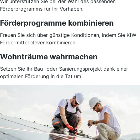
Wir unterstützen Sie bei der Wahl des passenden
Förderprogramms für Ihr Vorhaben.
Förderprogramme kombinieren
Freuen Sie sich über günstige Konditionen, indem Sie KfW-
Fördermittel clever kombinieren.
Wohnträume wahrmachen
Setzen Sie Ihr Bau- oder Sanierungsprojekt dank einer
optimalen Förderung in die Tat um.