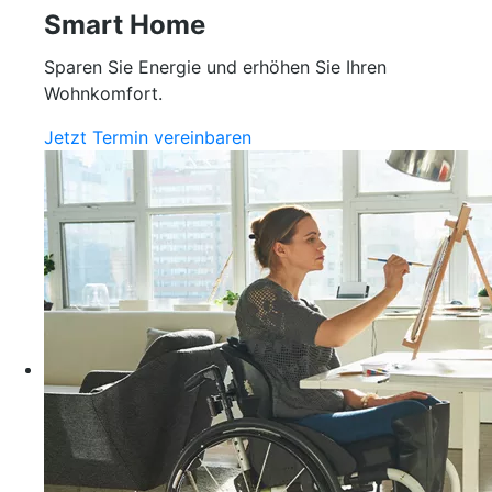
Smart Home
Sparen Sie Energie und erhöhen Sie Ihren
Wohnkomfort.
Jetzt Termin vereinbaren