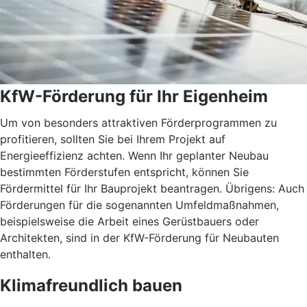
KfW-Förderung für Ihr Eigenheim
Um von besonders attraktiven Förderprogrammen zu
profitieren, sollten Sie bei Ihrem Projekt auf
Energieeffizienz achten. Wenn Ihr geplanter Neubau
bestimmten Förderstufen entspricht, können Sie
Fördermittel für Ihr Bauprojekt beantragen. Übrigens: Auch
Förderungen für die sogenannten Umfeldmaßnahmen,
beispielsweise die Arbeit eines Gerüstbauers oder
Architekten, sind in der KfW-Förderung für Neubauten
enthalten.
Klimafreundlich bauen