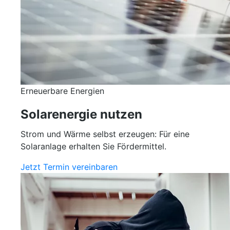
Erneuerbare Energien
Solarenergie nutzen
Strom und Wärme selbst erzeugen: Für eine
Solaranlage erhalten Sie Fördermittel.
Jetzt Termin vereinbaren