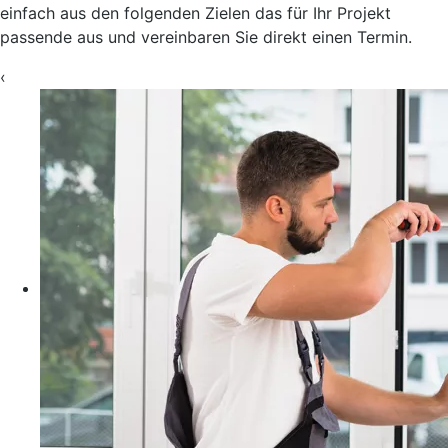
einfach aus den folgenden Zielen das für Ihr Projekt
passende aus und vereinbaren Sie direkt einen Termin.
‹