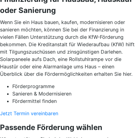
oder Sanierung
Wenn Sie ein Haus bauen, kaufen, modernisieren oder
sanieren möchten, können Sie bei der Finanzierung in
vielen Fällen Unterstützung durch die KfW-Förderung
bekommen. Die Kreditanstalt für Wiederaufbau (KfW) hilft
mit Tilgungszuschüssen und zinsgünstigen Darlehen.
Solarpaneele aufs Dach, eine Rollstuhlrampe vor die
Haustür oder eine Alarmanlage ums Haus – einen
Überblick über die Fördermöglichkeiten erhalten Sie hier.
Förderprogramme
Sanieren & Modernisieren
Fördermittel finden
Jetzt Termin vereinbaren
Passende Förderung wählen